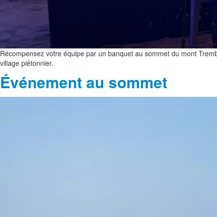
Récompensez votre équipe par un banquet au sommet du mont Tremblan
village piétonnier.
Événement au sommet