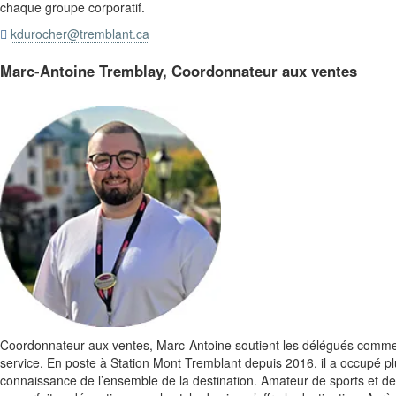
chaque groupe corporatif.
kdurocher@tremblant.ca

Marc-Antoine Tremblay, Coordonnateur aux ventes
Coordonnateur aux ventes, Marc-Antoine soutient les délégués comme
service. En poste à Station Mont Tremblant depuis 2016, il a occupé pl
connaissance de l’ensemble de la destination. Amateur de sports et de plei