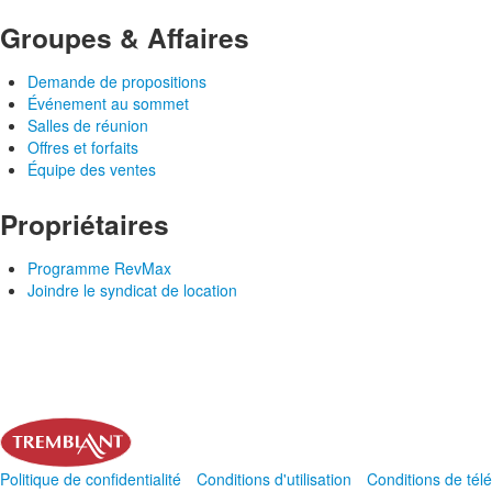
Groupes & Affaires
Demande de propositions
Événement au sommet
Salles de réunion
Offres et forfaits
Équipe des ventes
Propriétaires
Programme RevMax
Joindre le syndicat de location
Politique de confidentialité
Conditions d'utilisation
Conditions de té