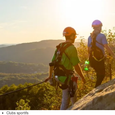
Clubs sportifs