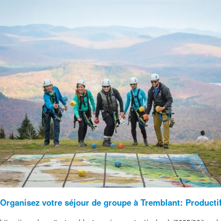
Organisez votre séjour de groupe à Tremblant: Productif