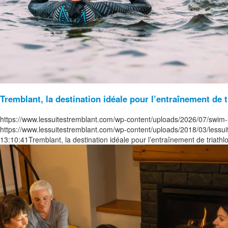
Tremblant, la destination idéale pour l’entraînement de t
https://www.lessuitestremblant.com/wp-content/uploads/2026/07/swim-l
https://www.lessuitestremblant.com/wp-content/uploads/2018/03/lessu
13:10:41
Tremblant, la destination idéale pour l’entraînement de triathl