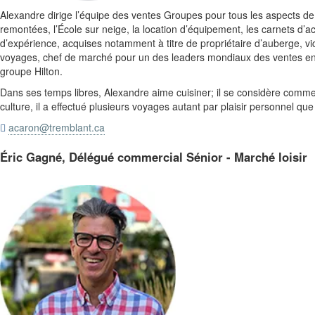
Alexandre dirige l’équipe des ventes Groupes pour tous les aspects de l
remontées, l’École sur neige, la location d’équipement, les carnets d’a
d’expérience, acquises notamment à titre de propriétaire d’auberge, v
voyages, chef de marché pour un des leaders mondiaux des ventes en li
groupe Hilton.
Dans ses temps libres, Alexandre aime cuisiner; il se considère comme
culture, il a effectué plusieurs voyages autant par plaisir personnel que
acaron@tremblant.ca

Éric Gagné, Délégué commercial Sénior - Marché loisir