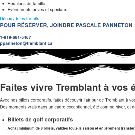
Réunions de famille
Événements privés et spéciaux
Découvrir les forfaits
POUR RÉSERVER, JOINDRE PASCALE PANNETON
1-819-681-5467
ppanneton@tremblant.ca
Faites vivre Tremblant à vos 
Avec nos billets corporatifs, faites découvrir l’air pur de Tremblant à vo
Des moments vrais dans un cadre exceptionnel, été comme hiver, et d
Billets de golf corporatifs
Achat minimum de 8 billets, valides toute la saison et entièrement transfé