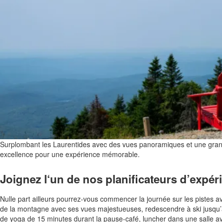
Surplombant les Laurentides avec des vues panoramiques et une grand
excellence pour une expérience mémorable.
Joignez l‘un de nos planificateurs d’expé
Nulle part ailleurs pourrez-vous commencer la journée sur les pistes 
de la montagne avec ses vues majestueuses, redescendre à ski jusqu’à
de yoga de 15 minutes durant la pause-café, luncher dans une salle avec