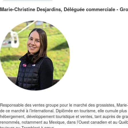
Marie-Christine Desjardins, Déléguée commerciale - Gro
Responsable des ventes groupe pour le marché des grossistes, Marie-
de ce marché à l’international. Diplômée en tourisme, elle cumule plu
hébergement, développement touristique et ventes, tant auprès de gra
renommés, notamment au Mexique, dans l’Ouest canadien et au Québec.
toujours eu Tremblant à cœur.