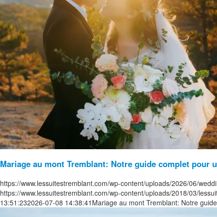
Mariage au mont Tremblant: Notre guide complet pour un
https://www.lessuitestremblant.com/wp-content/uploads/2026/06/weddi
https://www.lessuitestremblant.com/wp-content/uploads/2018/03/lessu
13:51:23
2026-07-08 14:38:41
Mariage au mont Tremblant: Notre guide 