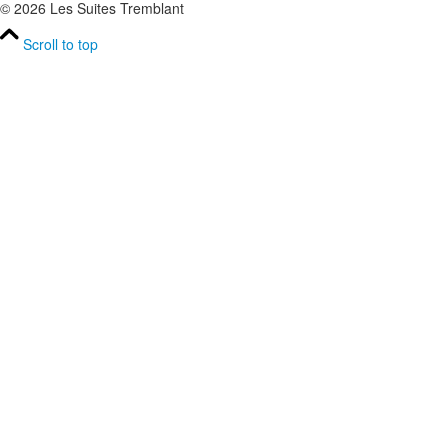
© 2026 Les Suites Tremblant
Scroll to top