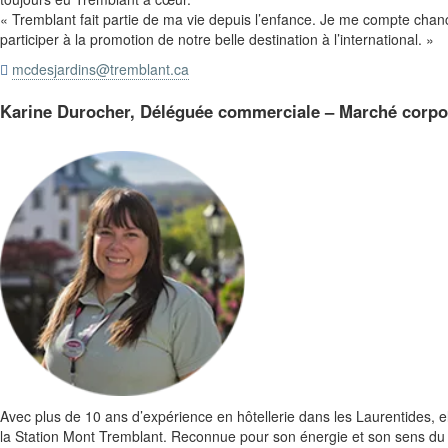
« Tremblant fait partie de ma vie depuis l’enfance. Je me compte chan
participer à la promotion de notre belle destination à l’international. »
mcdesjardins@tremblant.ca

Karine Durocher, Déléguée commerciale – Marché corpor
Avec plus de 10 ans d’expérience en hôtellerie dans les Laurentides,
la Station Mont Tremblant. Reconnue pour son énergie et son sens du se