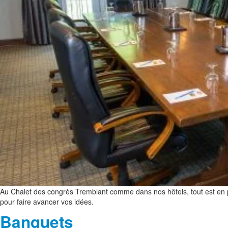
Au Chalet des congrès Tremblant comme dans nos hôtels, tout est en pl
pour faire avancer vos idées.
Banquets