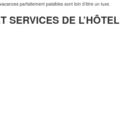
acances parfaitement paisibles sont loin d’être un luxe.
T SERVICES DE L’HÔTEL