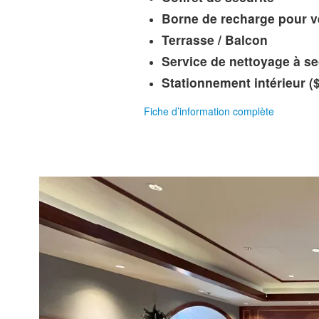
Borne de recharge pour v
Terrasse / Balcon
Service de nettoyage à se
Stationnement intérieur ($
Fiche d’information complète