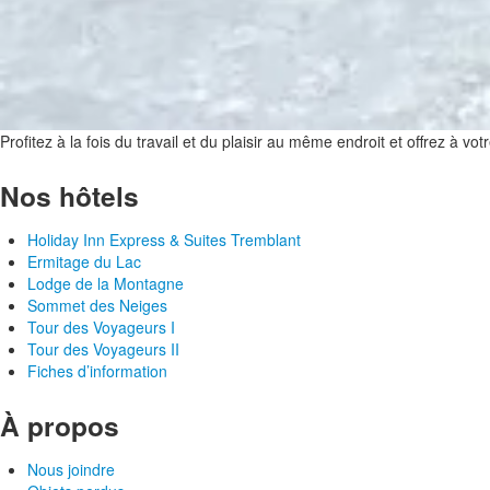
Profitez à la fois du travail et du plaisir au même endroit et offrez à v
Nos hôtels
Holiday Inn Express & Suites Tremblant
Ermitage du Lac
Lodge de la Montagne
Sommet des Neiges
Tour des Voyageurs I
Tour des Voyageurs II
Fiches d’information
À propos
Nous joindre