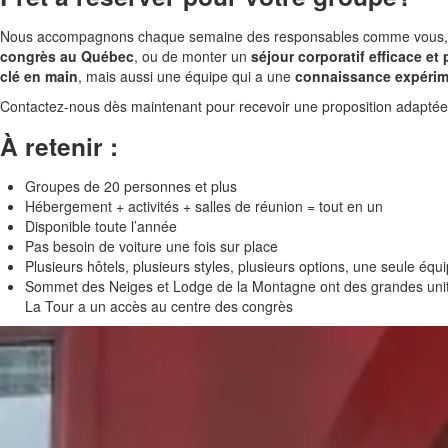
Nous accompagnons chaque semaine des responsables comme vous, qu
congrès au Québec
, ou de monter un
séjour corporatif efficace et 
clé en main
, mais aussi une équipe qui a une
connaissance expéri
Contactez-nous dès maintenant pour recevoir une proposition adaptée à
À retenir :
Groupes de 20 personnes et plus
Hébergement + activités + salles de réunion = tout en un
Disponible toute l’année
Pas besoin de voiture une fois sur place
Plusieurs hôtels, plusieurs styles, plusieurs options, une seule éq
Sommet des Neiges et Lodge de la Montagne ont des grandes unités,
La Tour a un accès au centre des congrès