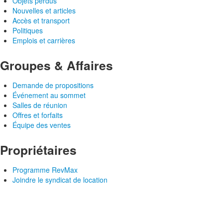
Objets perdus
Nouvelles et articles
Accès et transport
Politiques
Emplois et carrières
Groupes & Affaires
Demande de propositions
Événement au sommet
Salles de réunion
Offres et forfaits
Équipe des ventes
Propriétaires
Programme RevMax
Joindre le syndicat de location