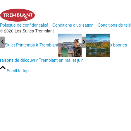
Politique de confidentialité
Conditions d'utilisation
Conditions de té
© 2026 Les Suites Tremblant
Ski et Printemps à Tremblant
8 bonnes
raisons de découvrir Tremblant en mai et juin
Scroll to top