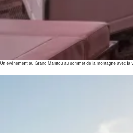
Un événement au Grand Manitou au sommet de la montagne avec la v