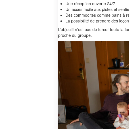
Une réception ouverte 24/7
Un accès facile aux pistes et sentie
Des commodités comme bains à remo
La possibilité de prendre des leçon
L’objectif n’est pas de forcer toute la
proche du groupe.