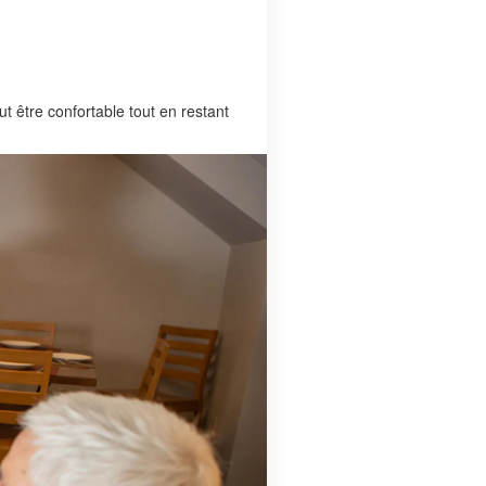
ut être confortable tout en restant