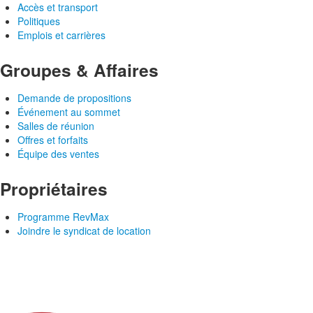
Accès et transport
Politiques
Emplois et carrières
Groupes & Affaires
Demande de propositions
Événement au sommet
Salles de réunion
Offres et forfaits
Équipe des ventes
Propriétaires
Programme RevMax
Joindre le syndicat de location