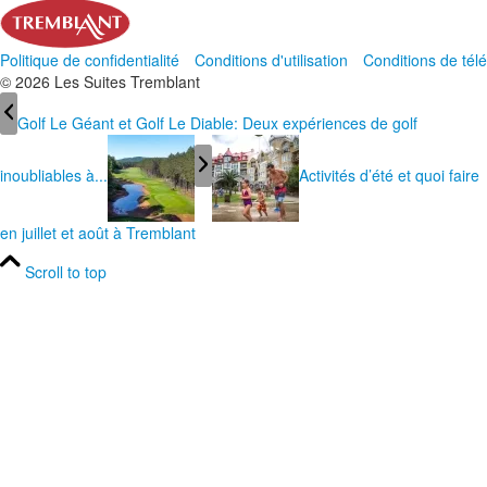
Politique de confidentialité
Conditions d'utilisation
Conditions de té
© 2026 Les Suites Tremblant
Golf Le Géant et Golf Le Diable: Deux expériences de golf
inoubliables à...
Activités d’été et quoi faire
en juillet et août à Tremblant
Scroll to top