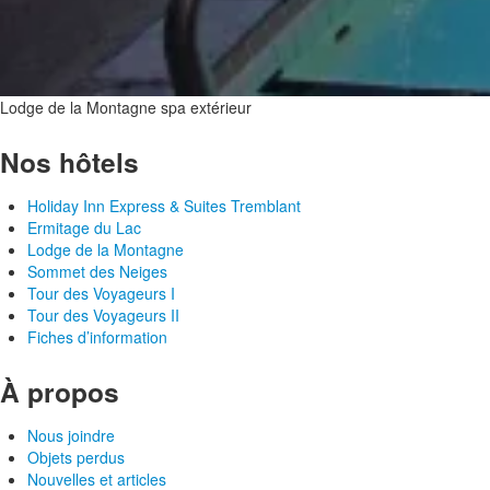
Lodge de la Montagne spa extérieur
Nos hôtels
Holiday Inn Express & Suites Tremblant
Ermitage du Lac
Lodge de la Montagne
Sommet des Neiges
Tour des Voyageurs I
Tour des Voyageurs II
Fiches d’information
À propos
Nous joindre
Objets perdus
Nouvelles et articles