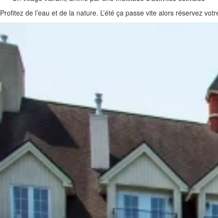
Profitez de l’eau et de la nature. L’été ça passe vite alors réservez 