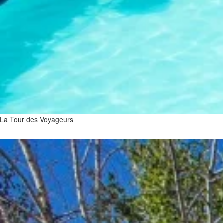
La Tour des Voyageurs